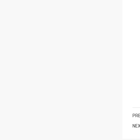
PRE
NEX