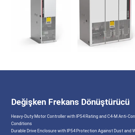
Değişken Frekans Dönüştürücü
Heavy-Duty Motor Controller with IP54 Rating and C4-M Anti-Cor
Conditions
Durable Drive Enclosure with IP54 Protection Against Dust and W