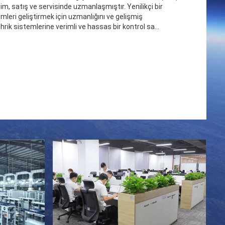
etim, satış ve servisinde uzmanlaşmıştır. Yenilikçi bir
mleri geliştirmek için uzmanlığını ve gelişmiş
tahrik sistemlerine verimli ve hassas bir kontrol sa...