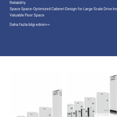
Reliability
Space Space-Optimized Cabinet Design for Large Scale Drive Ins
Valuable Floor Space
Daha fazla bilgi edinin>>