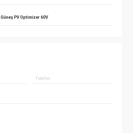
,
Güneş PV Optimizer 60V