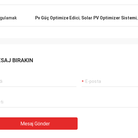
gulamak
Pv Güç Optimize Edici
,
Solar PV Optimizer Sistemi
SAJ BIRAKIN
Mesaj Gönder