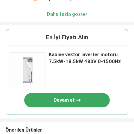
Daha fazla göster
En İyi Fiyatı Alın
Kabine vektör inverter motoru
7.5kW-18.5kW 480V 0-1500Hz
Devam et
Önerilen Ürünler