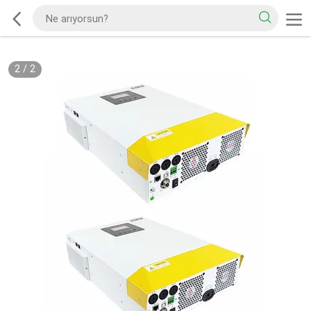
2
/
2