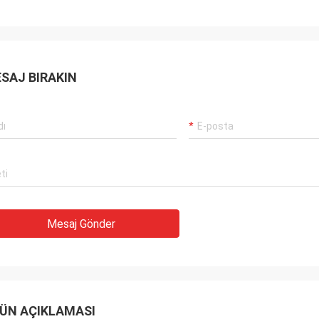
SAJ BIRAKIN
Mesaj Gönder
ÜN AÇIKLAMASI