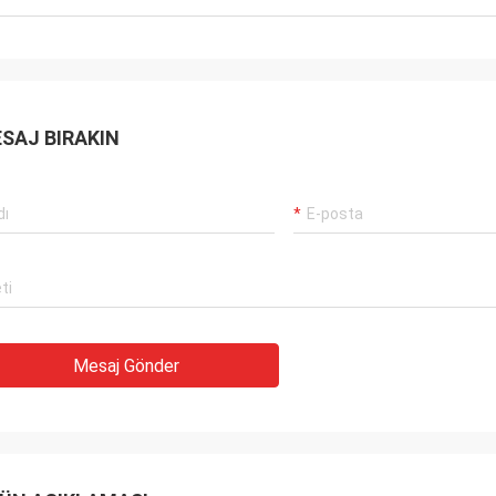
SAJ BIRAKIN
Mesaj Gönder