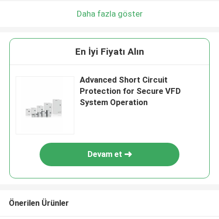
Daha fazla göster
En İyi Fiyatı Alın
Advanced Short Circuit
Protection for Secure VFD
System Operation
Devam et
Önerilen Ürünler