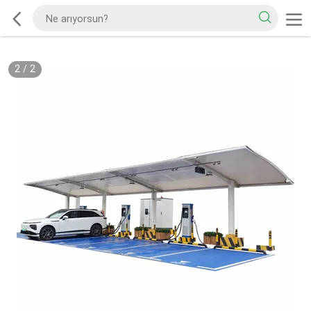
2
/
2